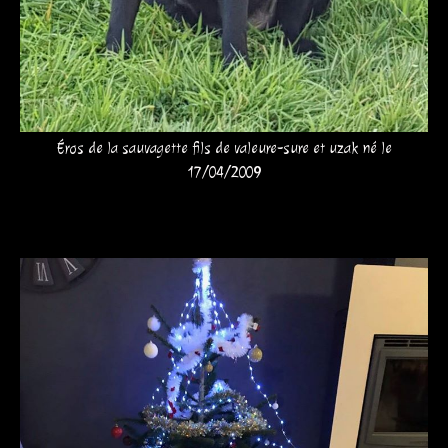
Éros de la sauvagette fils de valeure-sure et uzak né le
17/04/2009