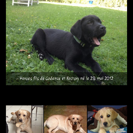
Heroes fils de Cadence et Factory né le 28 mai 2012