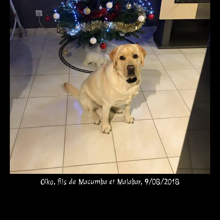
Oiko, fils de Macumba et Malabar, 9/08/2018