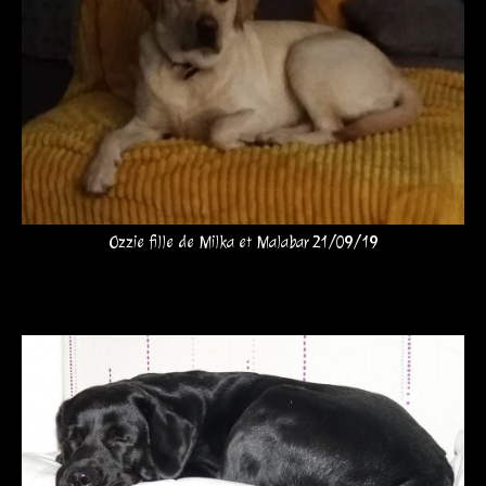
Ozzie fille de Milka et Malabar 21/09/19