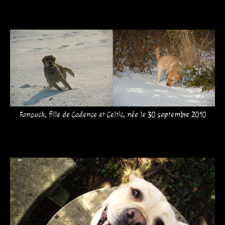
Fanouck, fille de Cadence et Celtic, née le 30 septembre 2010