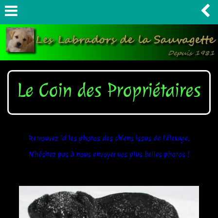
Le Coin des Propriétaires
Retrouvez ici les photos des chiens issus de l'élevage.
N'hésitez pas à nous envoyer vos plus belles photos !