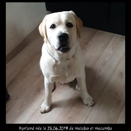
Portland née le 25.06.2019 de malabar et macumba