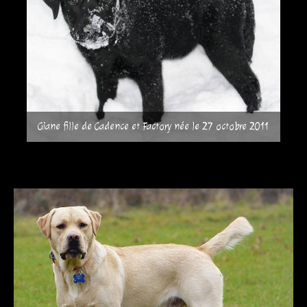
Giane fille de Cadence et Factory née le 27 octobre 2011